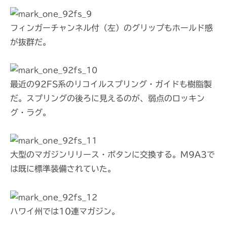
フィンガーチャンネル付（左）のグリップもホールド感
が抜群だ。
最近の92FS系のリコイルスプリング・ガイドも樹脂製
だ。スプリングの後ろに見えるのが、弱点のロッキン
グ・ラグ。
大型のマガジンリリース・ボタンに交換する。M9A3で
は既に標準装備されていた。
ハワイ州では10連マガジン。